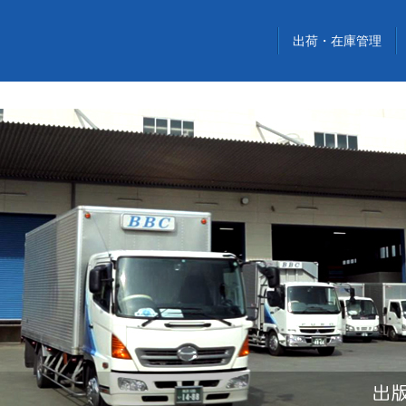
出荷・在庫管理